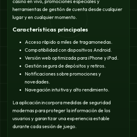
casino en vivo, promociones especiales y
herramientas de gestión de cuenta desde cualquier
lugar y en cualquier momento.
Características principales
Acceso rápido a miles de tragamonedas.
Compatibilidad con dispositivos Android.
Versión web optimizada para iPhone y iPad.
Gestión segura de depósitos y retiros.
Notificaciones sobre promociones y
novedades.
Navegación intuitiva y alto rendimiento.
La aplicación incorpora medidas de seguridad
modernas para proteger la información de los
usuarios y garantizar una experiencia estable
durante cada sesión de juego.