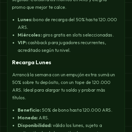
promo que mejor te calce.
Lunes:
bono de recarga del 50% hasta 120.000
ARS.
Miércoles:
giros gratis en slots seleccionadas.
VIP:
cashback para jugadores recurrentes,
acreditado según tu nivel.
Recarga Lunes
Arrancá la semana con un empujón extra: sumá un
50% sobre tu depósito, con un tope de 120.000
ARS. Ideal para alargar tu saldo y probar más
títulos.
Beneficio:
50% de bono hasta 120.000 ARS.
Moneda:
ARS.
Disponibilidad:
válido los lunes, sujeto a