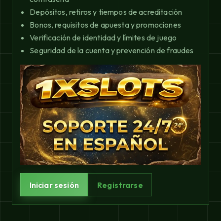
Depósitos, retiros y tiempos de acreditación
Bonos, requisitos de apuesta y promociones
Verificación de identidad y límites de juego
Seguridad de la cuenta y prevención de fraudes
Iniciar sesión
Registrarse