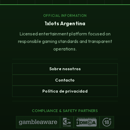
OFFICIAL INFORMATION
1xlots Argentina
Licensed entertainment platform focused on
responsible gaming standards and transparent
operations.
Sobre nosotros
Contacto
Política de privacidad
COMPLIANCE & SAFETY PARTNERS