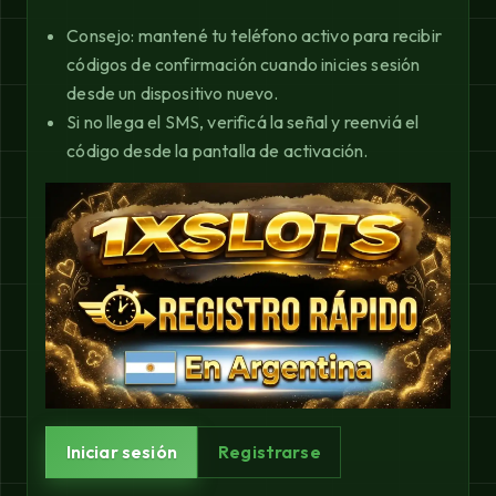
Consejo: mantené tu teléfono activo para recibir
códigos de confirmación cuando inicies sesión
desde un dispositivo nuevo.
Si no llega el SMS, verificá la señal y reenviá el
código desde la pantalla de activación.
Iniciar sesión
Registrarse