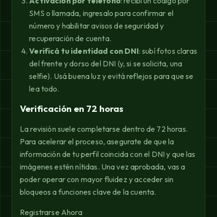
Activación por teléfono
: recibí un código por
SMS o llamada, ingresalo para confirmar el
número y habilitar avisos de seguridad y
recuperación de cuenta.
Verificá tu identidad con DNI
: subí fotos claras
del frente y dorso del DNI (y, si se solicita, una
selfie). Usá buena luz y evitá reflejos para que se
lea todo.
Verificación en 72 horas
La revisión suele completarse dentro de 72 horas.
Para acelerar el proceso, asegurate de que la
información de tu perfil coincida con el DNI y que las
imágenes estén nítidas. Una vez aprobada, vas a
poder operar con mayor fluidez y acceder sin
bloqueos a funciones clave de la cuenta.
Registrarse Ahora