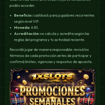
podés acceder.
Beneficio:
cashback para jugadores recurrentes
según nivel VIP.
Moneda:
ARS.
Acreditación:
se calcula y acredita según las
reglas del programa y tu actividad reciente.
Recordá jugar de manera responsable: revisá los
términos de cada promoción antes de participar y
confirmá límites, vigencias y requisitos de apuesta.